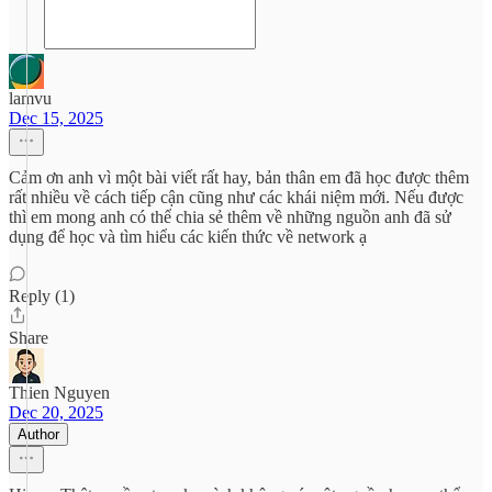
lamvu
Dec 15, 2025
Cảm ơn anh vì một bài viết rất hay, bản thân em đã học được thêm
rất nhiều về cách tiếp cận cũng như các khái niệm mới. Nếu được
thì em mong anh có thể chia sẻ thêm về những nguồn anh đã sử
dụng để học và tìm hiểu các kiến thức về network ạ
Reply (1)
Share
Thien Nguyen
Dec 20, 2025
Author